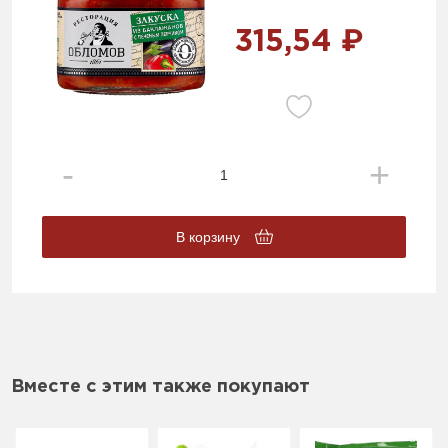
315,54 ₽
В корзину
Вместе с этим также покупают