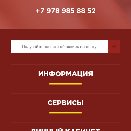
+7 978 985 88 52
ИНФОРМАЦИЯ
СЕРВИСЫ