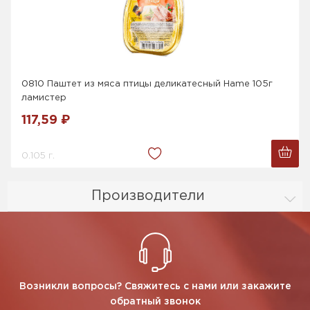
0810 Паштет из мяса птицы деликатесный Hame 105г
ламистер
117,59 ₽
0.105 г.
Производители
Возникли вопросы? Свяжитесь с нами или закажите
обратный звонок