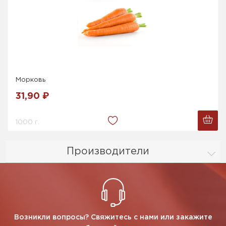
Морковь
31,90 ₽
1000 г.
Производители
Возникли вопросы? Свяжитесь с нами или закажите