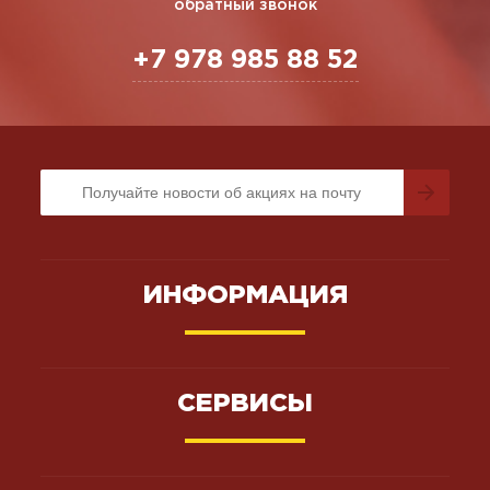
обратный звонок
+7 978 985 88 52
ИНФОРМАЦИЯ
СЕРВИСЫ