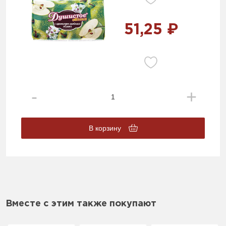
51,25 ₽
В корзину
Вместе с этим также покупают