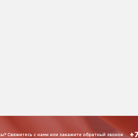
+7
ы? Свяжитесь с нами или закажите обратный звонок