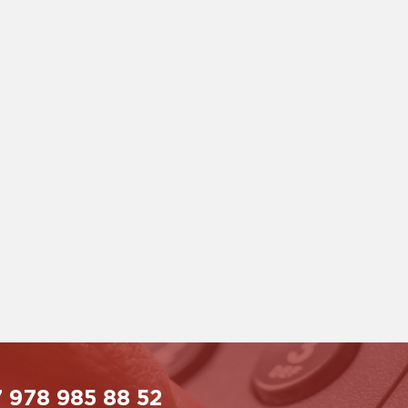
 978 985 88 52