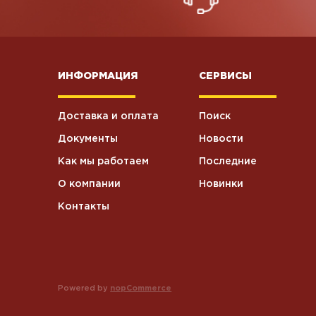
ИНФОРМАЦИЯ
СЕРВИСЫ
Доставка и оплата
Поиск
Документы
Новости
Как мы работаем
Последние
О компании
Новинки
Контакты
Powered by
nopCommerce