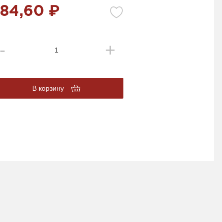
84,60 ₽
В корзину