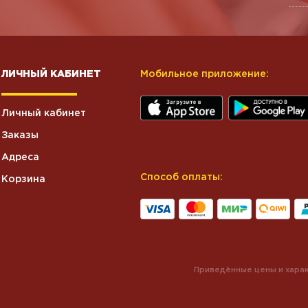
ЛИЧНЫЙ КАБИНЕТ
Мобильное приложение:
Личный кабинет
Заказы
Адреса
Способ оплаты:
Корзина
Приведённые цены и харак