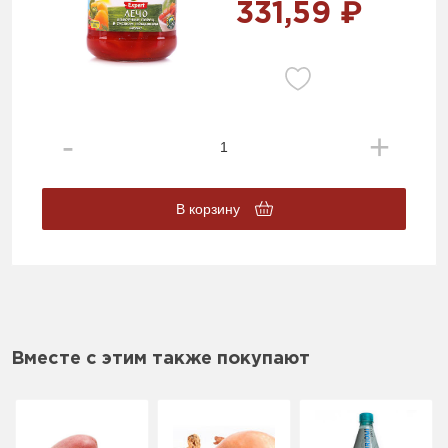
331,59 ₽
В корзину
Вместе с этим также покупают