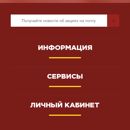
ИНФОРМАЦИЯ
СЕРВИСЫ
ЛИЧНЫЙ КАБИНЕТ