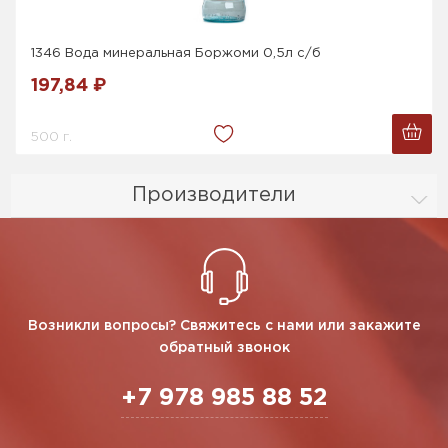
1346 Вода минеральная Боржоми 0,5л с/б
197,84 ₽
500 г.
Производители
Возникли вопросы? Свяжитесь с нами или закажите
обратный звонок
+7 978 985 88 52