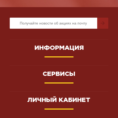
ИНФОРМАЦИЯ
СЕРВИСЫ
ЛИЧНЫЙ КАБИНЕТ