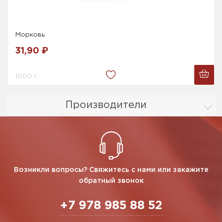
Морковь
31,90 ₽
1000 г.
Производители
Возникли вопросы? Свяжитесь с нами или закажите
обратный звонок
+7 978 985 88 52