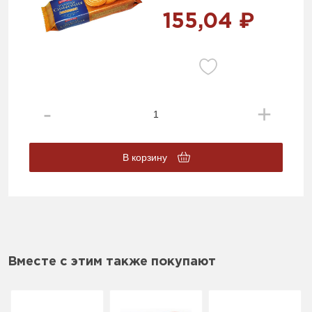
155,04 ₽
В корзину
Вместе с этим также покупают