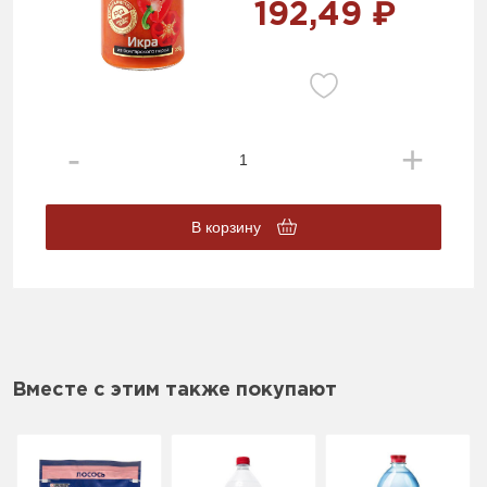
192,49 ₽
В корзину
Вместе с этим также покупают