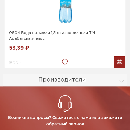
0804 Вода питьевая 1,5 л газированная ТМ
Арабатская-плюс
53,39 ₽
1500 г.
Производители
Возникли вопросы? Свяжитесь с нами или закажите
обратный звонок