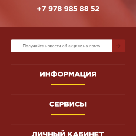
+7 978 985 88 52
ИНФОРМАЦИЯ
СЕРВИСЫ
ЛИЧНЫЙ КАБИНЕТ