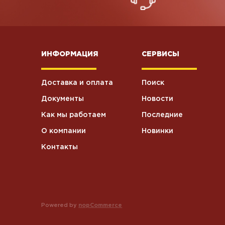
ИНФОРМАЦИЯ
СЕРВИСЫ
Доставка и оплата
Поиск
Документы
Новости
Как мы работаем
Последние
О компании
Новинки
Контакты
Powered by
nopCommerce