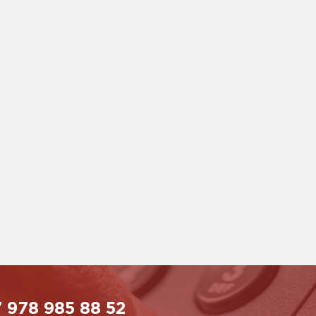
 978 985 88 52