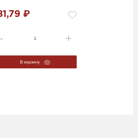
81,79 ₽
В корзину