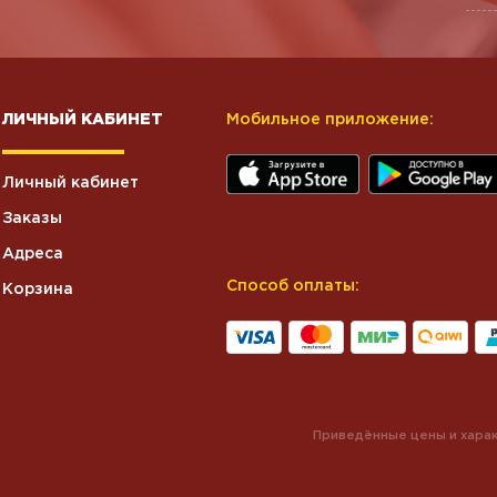
ЛИЧНЫЙ КАБИНЕТ
Мобильное приложение:
Личный кабинет
Заказы
Адреса
Способ оплаты:
Корзина
Приведённые цены и харак