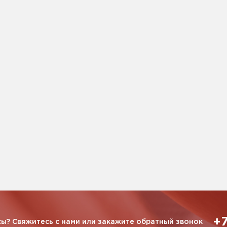
+7
ы? Свяжитесь с нами или закажите обратный звонок