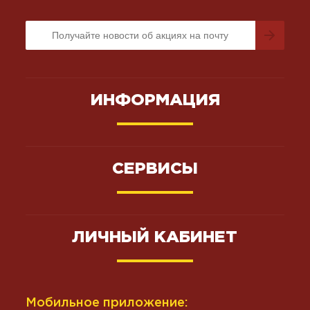
ИНФОРМАЦИЯ
СЕРВИСЫ
ЛИЧНЫЙ КАБИНЕТ
Мобильное приложение: