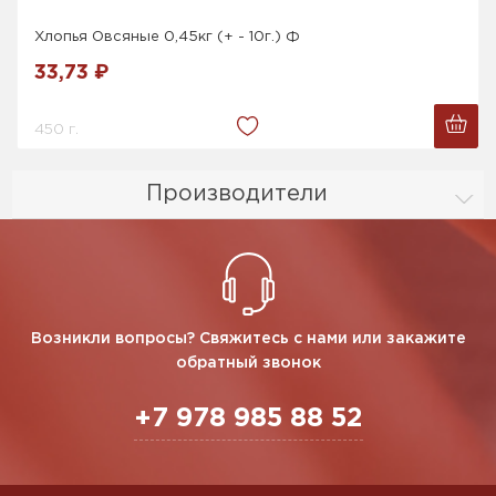
Хлопья Овсяные 0,45кг (+ - 10г.) Ф
33,73 ₽
450 г.
Производители
Возникли вопросы? Свяжитесь с нами или закажите
обратный звонок
+7 978 985 88 52