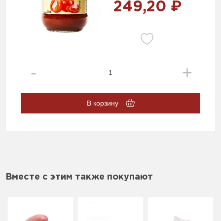
249,20 ₽
В корзину
Вместе с этим также покупают