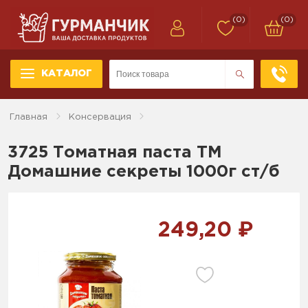
(0)
(0)
КАТАЛОГ
Главная
Консервация
3725 Томатная паста ТМ
Домашние секреты 1000г ст/б
249,20 ₽