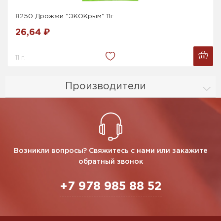
8250 Дрожжи "ЭКОКрым" 11г
26,64 ₽
11 г.
Производители
Возникли вопросы? Свяжитесь с нами или закажите
обратный звонок
+7 978 985 88 52