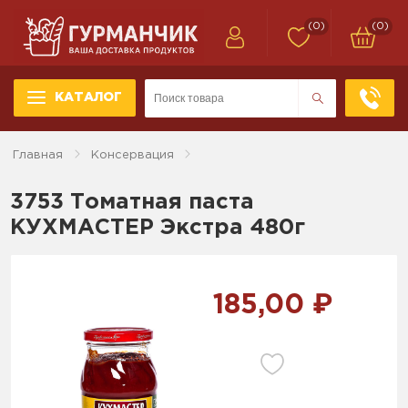
(0)
(0)
КАТАЛОГ
Главная
Консервация
3753 Томатная паста
КУХМАСТЕР Экстра 480г
185,00 ₽