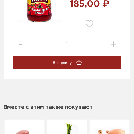
185,00 ₽
В корзину
Вместе с этим также покупают