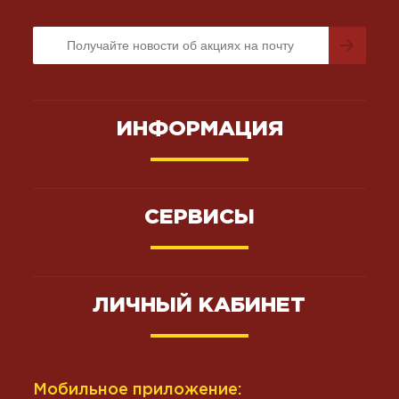
ИНФОРМАЦИЯ
СЕРВИСЫ
ЛИЧНЫЙ КАБИНЕТ
Мобильное приложение: