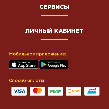
СЕРВИСЫ
ЛИЧНЫЙ КАБИНЕТ
Мобильное приложение:
Способ оплаты: