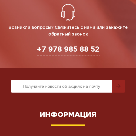
Возникли вопросы? Свяжитесь с нами или закажите
обратный звонок
+7 978 985 88 52
ИНФОРМАЦИЯ