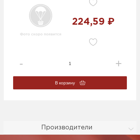
224,59 ₽
В корзину
Производители