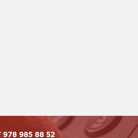
 978 985 88 52