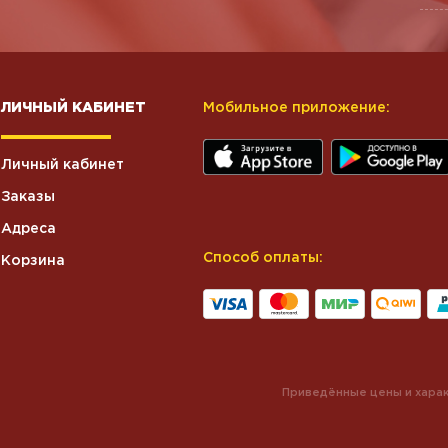
ЛИЧНЫЙ КАБИНЕТ
Мобильное приложение:
Личный кабинет
Заказы
Адреса
Способ оплаты:
Корзина
Приведённые цены и харак