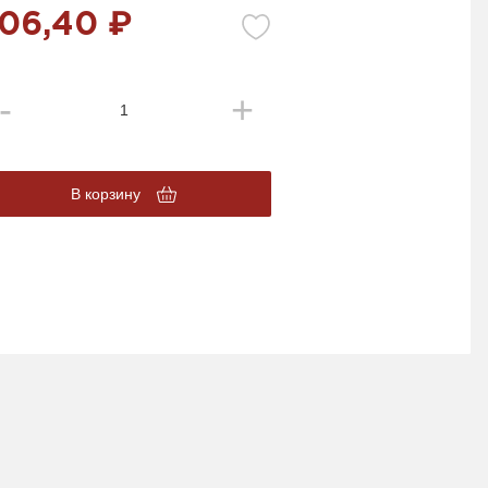
06,40 ₽
В корзину