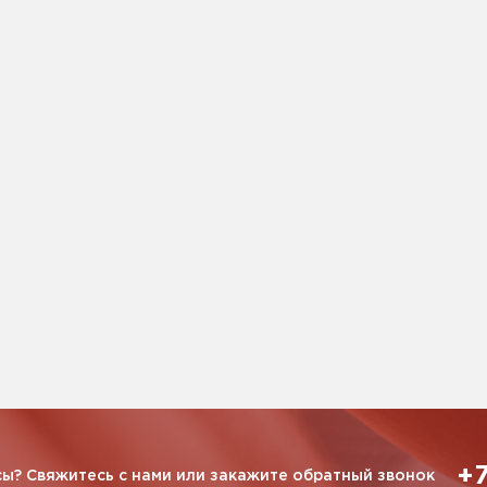
+7
ы? Свяжитесь с нами или закажите обратный звонок