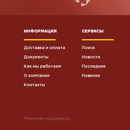
ИНФОРМАЦИЯ
СЕРВИСЫ
Доставка и оплата
Поиск
Документы
Новости
Как мы работаем
Последние
О компании
Новинки
Контакты
Powered by
nopCommerce