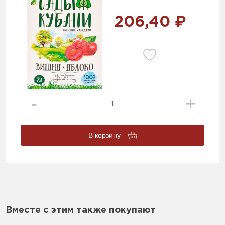
206,40 ₽
В корзину
Вместе с этим также покупают