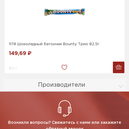
1178 Шоколадный батончик Bounty Трио 82,5г
149,69 ₽
82 г.
Производители
Возникли вопросы? Свяжитесь с нами или закажите