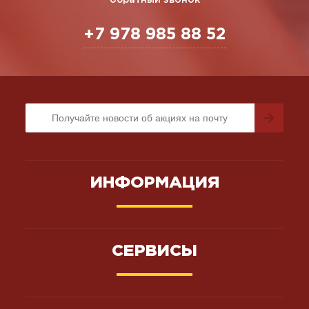
обратный звонок
+7 978 985 88 52
ИНФОРМАЦИЯ
СЕРВИСЫ