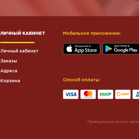
ЛИЧНЫЙ КАБИНЕТ
Мобильное приложение:
Личный кабинет
Заказы
Адреса
Способ оплаты:
Корзина
Приведённые цены и харак