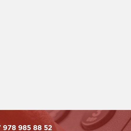
 978 985 88 52