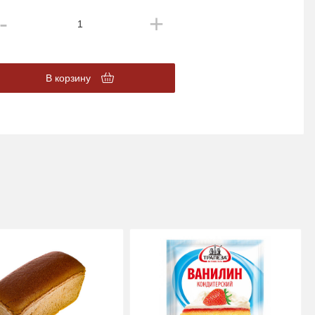
В корзину