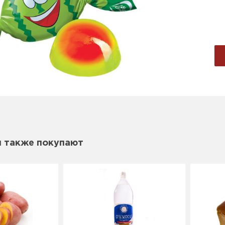
м также покупают