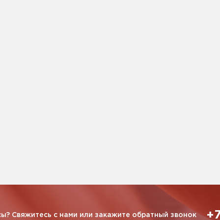
+7
ы? Свяжитесь с нами или закажите обратный звонок