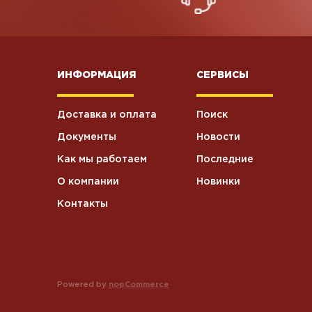
ИНФОРМАЦИЯ
СЕРВИСЫ
Доставка и оплата
Поиск
Документы
Новости
Как мы работаем
Последние
О компании
Новинки
Контакты
Powered by
nopCommerce