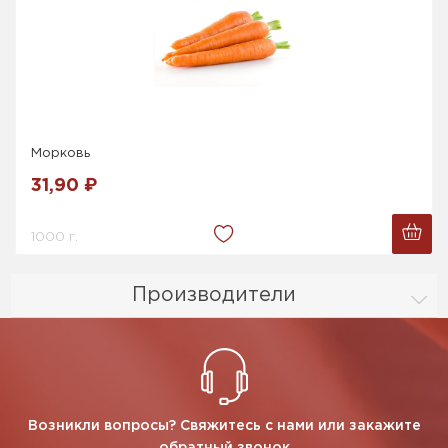
Морковь
31,90 ₽
1000 г.
Производители
Возникли вопросы? Свяжитесь с нами или закажите
обратный звонок