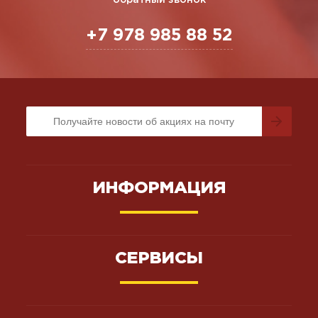
+7 978 985 88 52
ИНФОРМАЦИЯ
СЕРВИСЫ