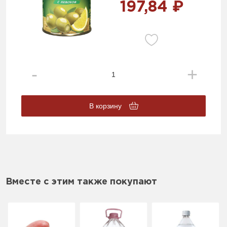
197,84 ₽
В корзину
Вместе с этим также покупают