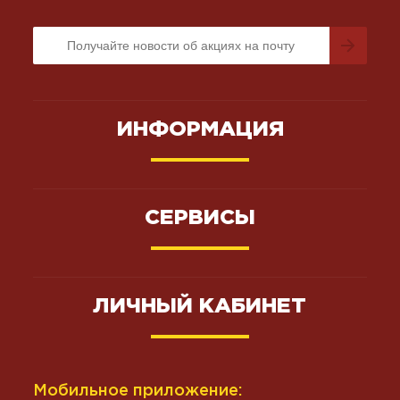
ИНФОРМАЦИЯ
СЕРВИСЫ
ЛИЧНЫЙ КАБИНЕТ
Мобильное приложение: