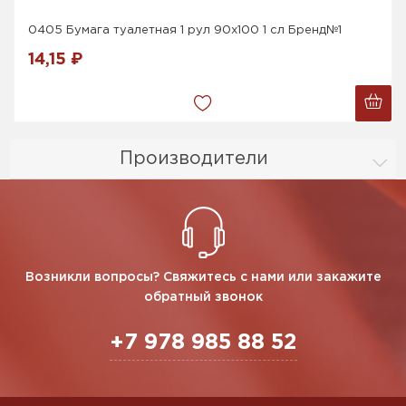
0405 Бумага туалетная 1 рул 90х100 1 сл Бренд№1
14,15 ₽
Производители
Возникли вопросы? Свяжитесь с нами или закажите
обратный звонок
+7 978 985 88 52