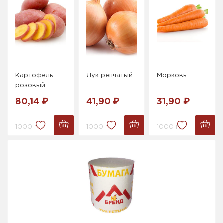
Картофель
Лук репчатый
Морковь
розовый
80,14 ₽
41,90 ₽
31,90 ₽
1000 г.
1000 г.
1000 г.