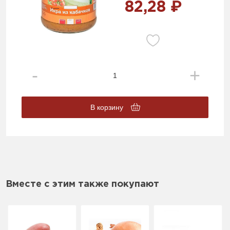
82,28 ₽
В корзину
Вместе с этим также покупают