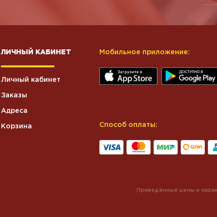
ЛИЧНЫЙ КАБИНЕТ
Мобильное приложение:
Личный кабинет
Заказы
Адреса
Способ оплаты:
Корзина
Приведённые цены и харак