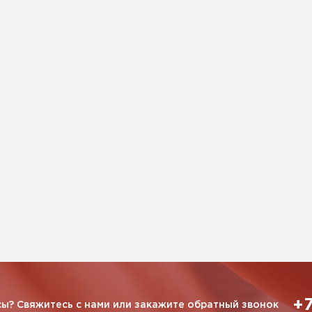
+7
ы? Свяжитесь с нами или закажите обратный звонок