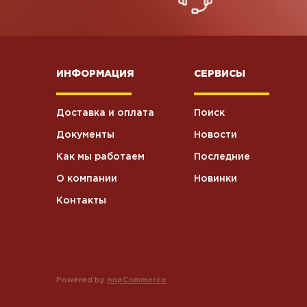
ИНФОРМАЦИЯ
СЕРВИСЫ
Доставка и оплата
Поиск
Документы
Новости
Как мы работаем
Последние
О компании
Новинки
Контакты
Powered by
nopCommerce