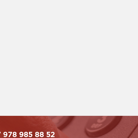
 978 985 88 52