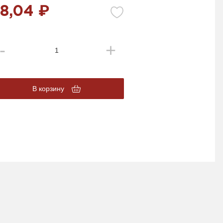
8,04 ₽
В корзину