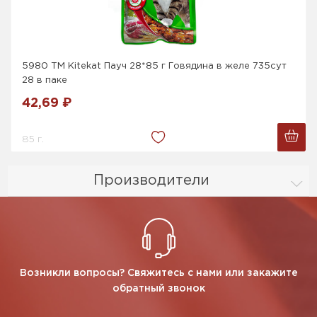
5980 ТМ Kitekat Пауч 28*85 г Говядина в желе 735сут
28 в паке
42,69 ₽
85 г.
Производители
Возникли вопросы? Свяжитесь с нами или закажите
обратный звонок