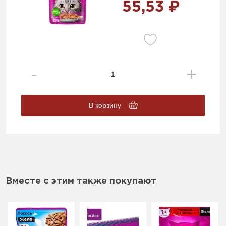
55,53 ₽
В корзину
Вместе с этим также покупают