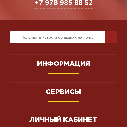
+7 978 985 88 52
ИНФОРМАЦИЯ
СЕРВИСЫ
ЛИЧНЫЙ КАБИНЕТ