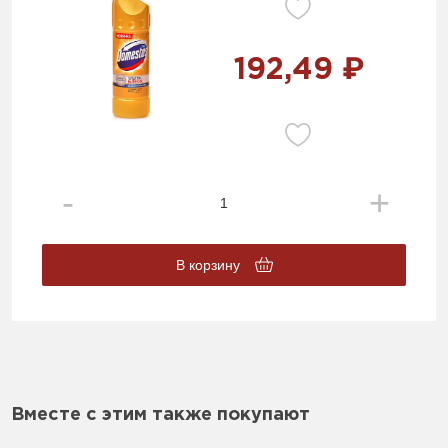
192,49 ₽
В корзину
Вместе с этим также покупают