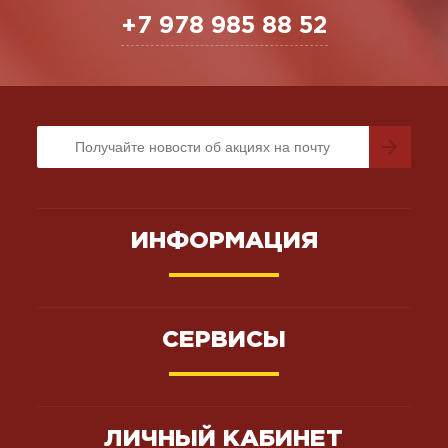
+7 978 985 88 52
ИНФОРМАЦИЯ
СЕРВИСЫ
ЛИЧНЫЙ КАБИНЕТ