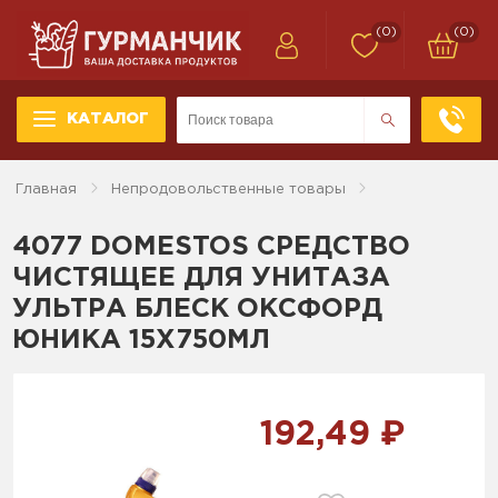
(0)
(0)
КАТАЛОГ
Главная
Непродовольственные товары
4077 DOMESTOS СРЕДСТВО
ЧИСТЯЩЕЕ ДЛЯ УНИТАЗА
УЛЬТРА БЛЕСК ОКСФОРД
ЮНИКА 15Х750МЛ
192,49 ₽