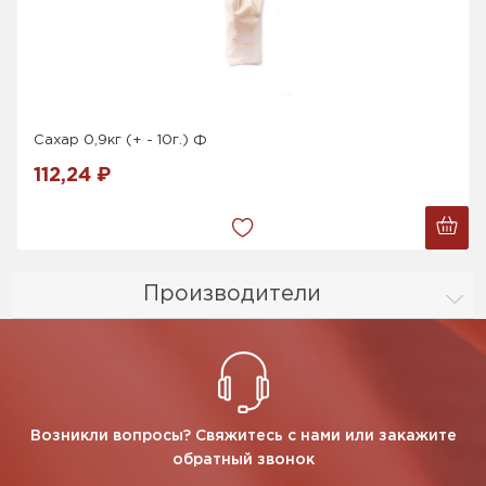
Сахар 0,9кг (+ - 10г.) Ф
112,24 ₽
Производители
Возникли вопросы? Свяжитесь с нами или закажите
обратный звонок