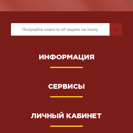
ИНФОРМАЦИЯ
СЕРВИСЫ
ЛИЧНЫЙ КАБИНЕТ