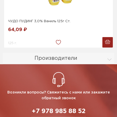
ЧУДО ПУДИНГ 3,0% Ваниль 125г Ст.
64,09 ₽
125 г.
Производители
Возникли вопросы? Свяжитесь с нами или закажите
обратный звонок
+7 978 985 88 52