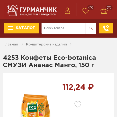
(0)
(0)
КАТАЛОГ
Главная
Кондитерские изделия
4253 Конфеты Eco-botanica
СМУЗИ Ананас Манго, 150 г
112,24 ₽