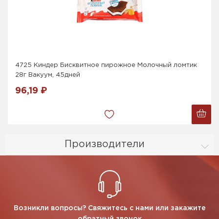
4725 Киндер Бисквитное пирожное Молочный ломтик
28г Вакуум, 45дней
96,19 ₽
Производители
Возникли вопросы? Свяжитесь с нами или закажите
обратный звонок