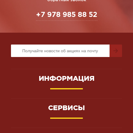
+7 978 985 88 52
ИНФОРМАЦИЯ
СЕРВИСЫ