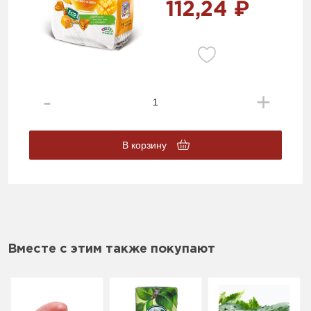
112,24 ₽
В корзину
Вместе с этим также покупают