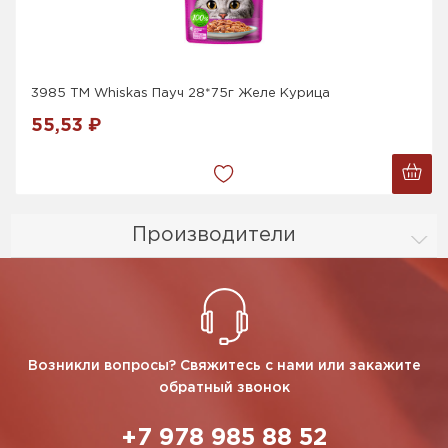
3985 ТМ Whiskas Пауч 28*75г Желе Курица
55,53 ₽
Производители
Возникли вопросы? Свяжитесь с нами или закажите
обратный звонок
+7 978 985 88 52