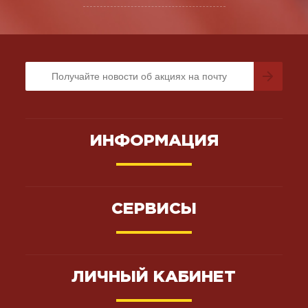
ИНФОРМАЦИЯ
СЕРВИСЫ
ЛИЧНЫЙ КАБИНЕТ