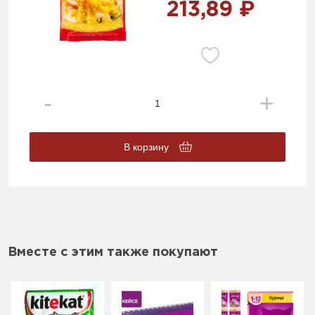
213,89 ₽
В корзину
Вместе с этим также покупают