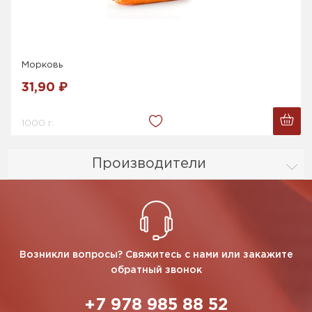
Морковь
31,90 ₽
1000 г.
Производители
Возникли вопросы? Свяжитесь с нами или закажите
обратный звонок
+7 978 985 88 52