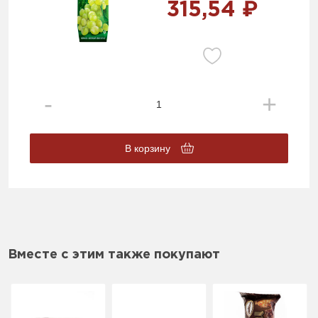
315,54 ₽
В корзину
Вместе с этим также покупают