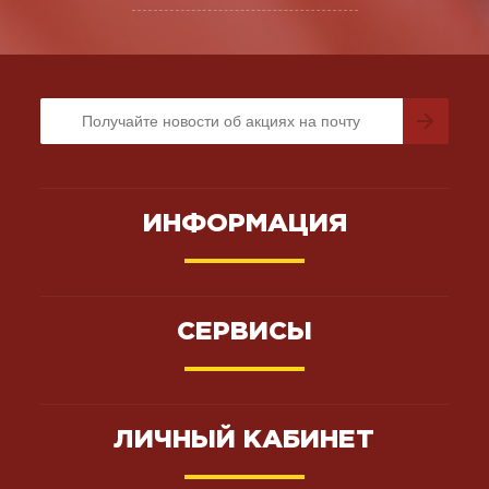
ИНФОРМАЦИЯ
СЕРВИСЫ
ЛИЧНЫЙ КАБИНЕТ