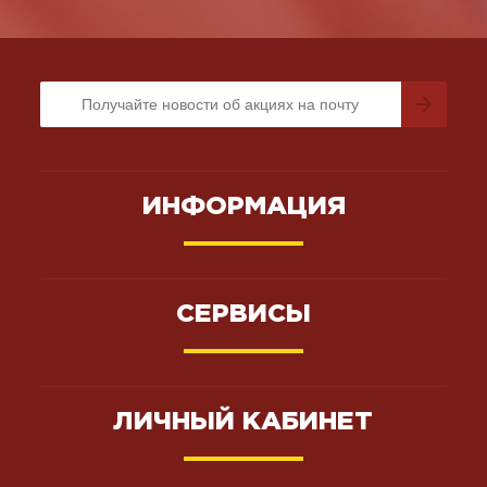
ИНФОРМАЦИЯ
СЕРВИСЫ
ЛИЧНЫЙ КАБИНЕТ