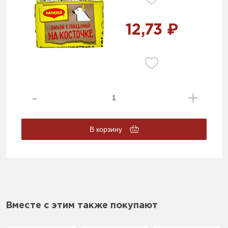
12,73 ₽
В корзину
Вместе с этим также покупают