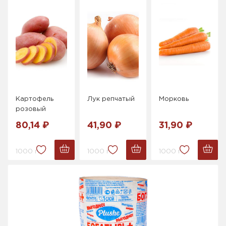
Картофель
Лук репчатый
Морковь
розовый
80,14 ₽
41,90 ₽
31,90 ₽
1000 г.
1000 г.
1000 г.