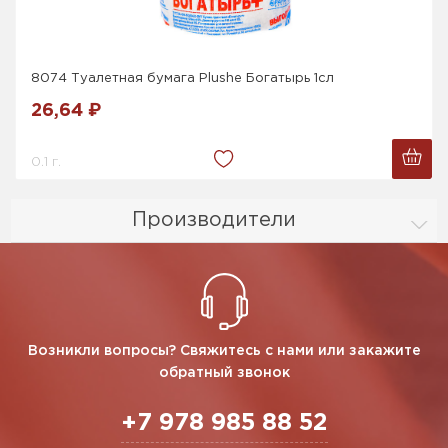
8074 Туалетная бумага Plushe Богатырь 1сл
26,64 ₽
0.1 г.
Производители
Возникли вопросы? Свяжитесь с нами или закажите
обратный звонок
+7 978 985 88 52