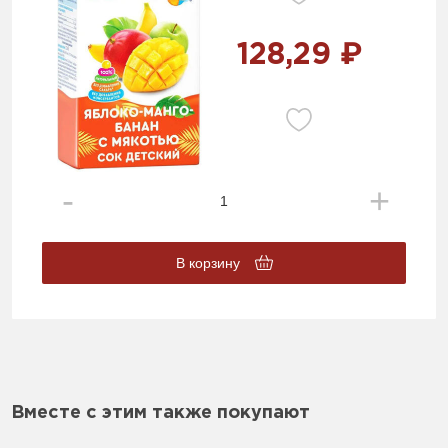
128,29 ₽
В корзину
Вместе с этим также покупают