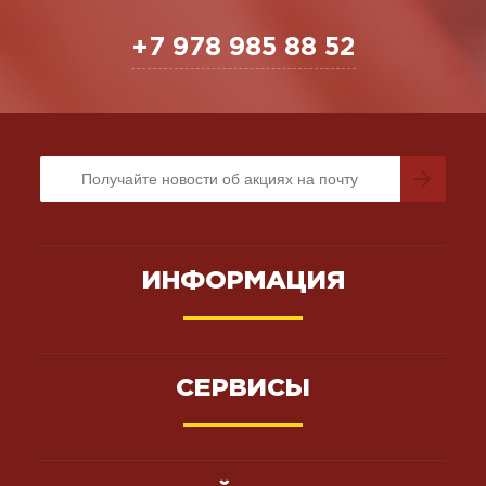
+7 978 985 88 52
ИНФОРМАЦИЯ
СЕРВИСЫ