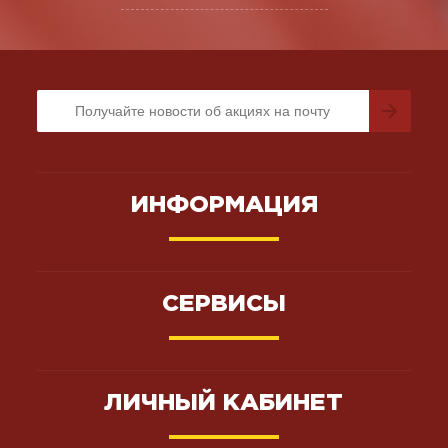
ИНФОРМАЦИЯ
СЕРВИСЫ
ЛИЧНЫЙ КАБИНЕТ