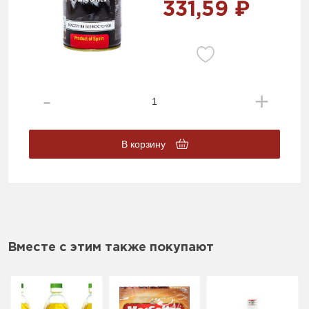
331,59 ₽
В корзину
Вместе с этим также покупают