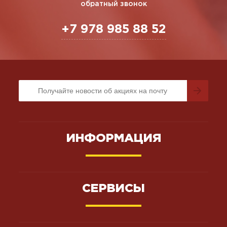
обратный звонок
+7 978 985 88 52
ИНФОРМАЦИЯ
СЕРВИСЫ