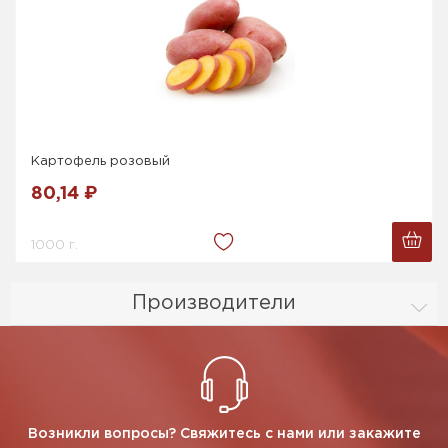
Картофель розовый
80,14 ₽
1000 г.
Производители
Возникли вопросы? Свяжитесь с нами или закажите