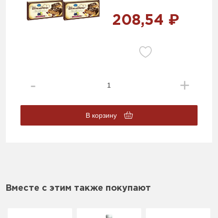
208,54 ₽
В корзину
Вместе с этим также покупают