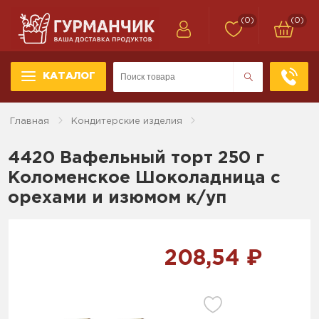
(0)
(0)
КАТАЛОГ
Главная
Кондитерские изделия
4420 Вафельный торт 250 г
Коломенское Шоколадница с
орехами и изюмом к/уп
208,54 ₽