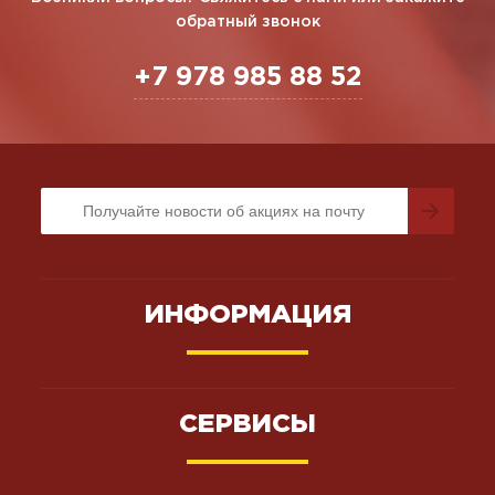
обратный звонок
+7 978 985 88 52
ИНФОРМАЦИЯ
СЕРВИСЫ