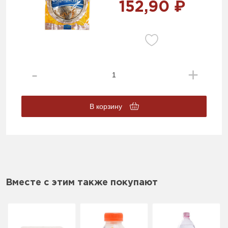
152,90 ₽
В корзину
Вместе с этим также покупают