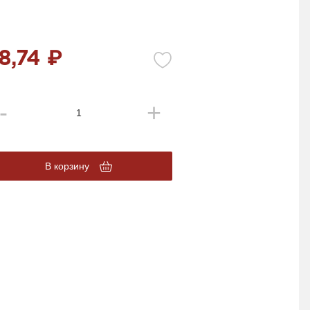
8,74 ₽
В корзину