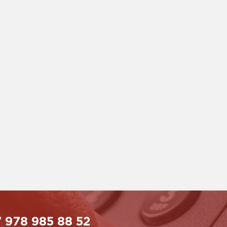
 978 985 88 52