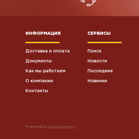
ИНФОРМАЦИЯ
СЕРВИСЫ
Доставка и оплата
Поиск
Документы
Новости
Как мы работаем
Последние
О компании
Новинки
Контакты
Powered by
nopCommerce