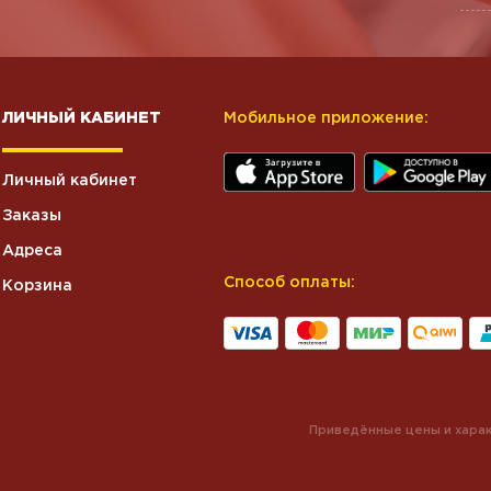
ЛИЧНЫЙ КАБИНЕТ
Мобильное приложение:
Личный кабинет
Заказы
Адреса
Способ оплаты:
Корзина
Приведённые цены и харак