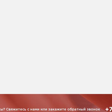
+7
ы? Свяжитесь с нами или закажите обратный звонок