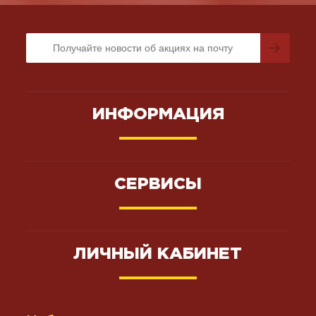
ИНФОРМАЦИЯ
СЕРВИСЫ
ЛИЧНЫЙ КАБИНЕТ