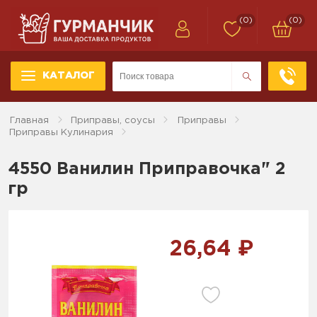
(0)
(0)
КАТАЛОГ
Главная
Приправы, соусы
Приправы
Приправы Кулинария
4550 Ванилин Приправочка" 2
гр
26,64 ₽