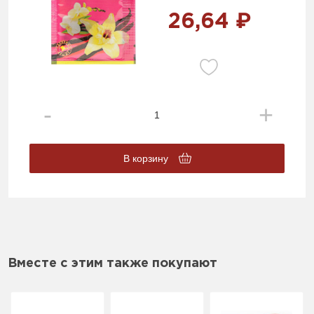
26,64 ₽
В корзину
Вместе с этим также покупают