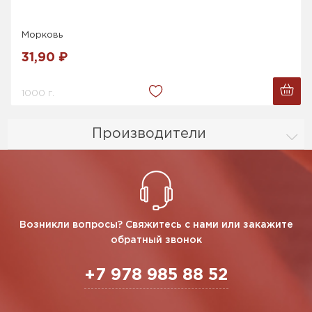
Морковь
31,90 ₽
1000 г.
Производители
Возникли вопросы? Свяжитесь с нами или закажите
обратный звонок
+7 978 985 88 52