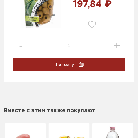
197,84 ₽
В корзину
Вместе с этим также покупают