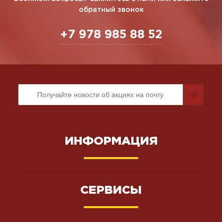
обратный звонок
+7 978 985 88 52
ИНФОРМАЦИЯ
СЕРВИСЫ