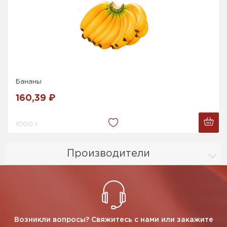
Бананы
160,39 ₽
1000 г.
Производители
Возникли вопросы? Свяжитесь с нами или закажите