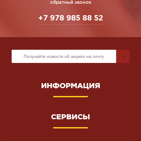
обратный звонок
+7 978 985 88 52
ИНФОРМАЦИЯ
СЕРВИСЫ