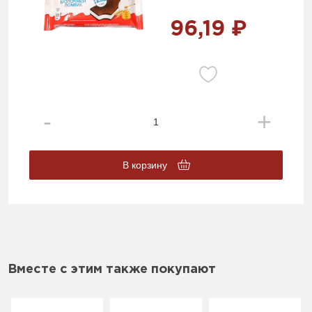
96,19 ₽
В корзину
Вместе с этим также покупают