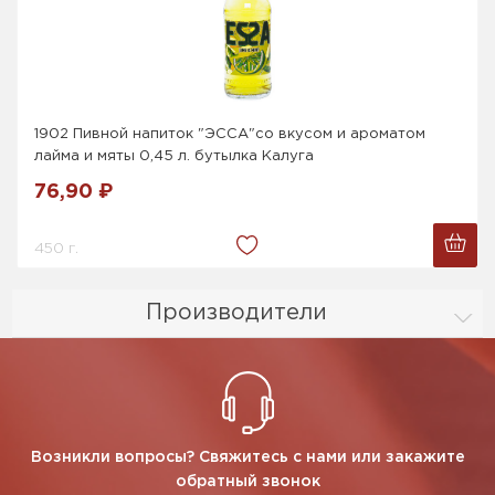
1902 Пивной напиток "ЭССА"со вкусом и ароматом
лайма и мяты 0,45 л. бутылка Калуга
76,90 ₽
450 г.
Производители
Возникли вопросы? Свяжитесь с нами или закажите
обратный звонок