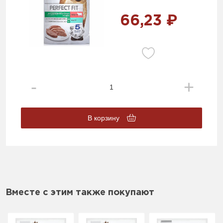
66,23 ₽
В корзину
Вместе с этим также покупают