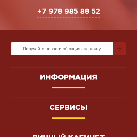
+7 978 985 88 52
ИНФОРМАЦИЯ
СЕРВИСЫ