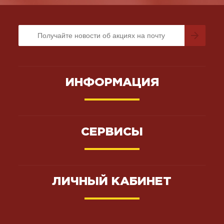
ИНФОРМАЦИЯ
СЕРВИСЫ
ЛИЧНЫЙ КАБИНЕТ