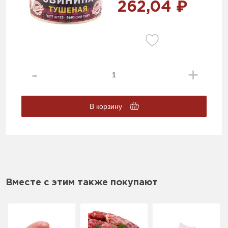
262,04 ₽
В корзину
Вместе с этим также покупают