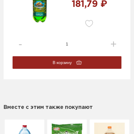
181,79 ₽
В корзину
Вместе с этим также покупают