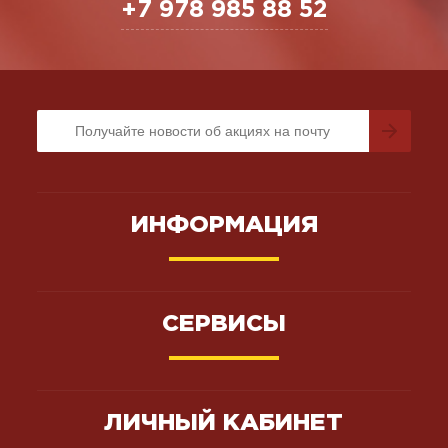
+7 978 985 88 52
ИНФОРМАЦИЯ
СЕРВИСЫ
ЛИЧНЫЙ КАБИНЕТ