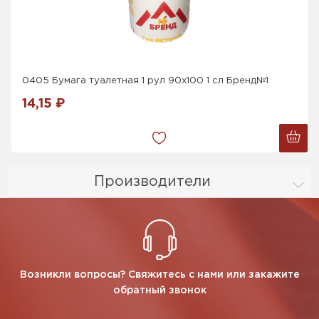
0405 Бумага туалетная 1 рул 90х100 1 сл Бренд№1
14,15 ₽
Производители
Возникли вопросы? Свяжитесь с нами или закажите
обратный звонок