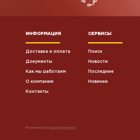
ИНФОРМАЦИЯ
СЕРВИСЫ
Доставка и оплата
Поиск
Документы
Новости
Как мы работаем
Последние
О компании
Новинки
Контакты
Powered by
nopCommerce