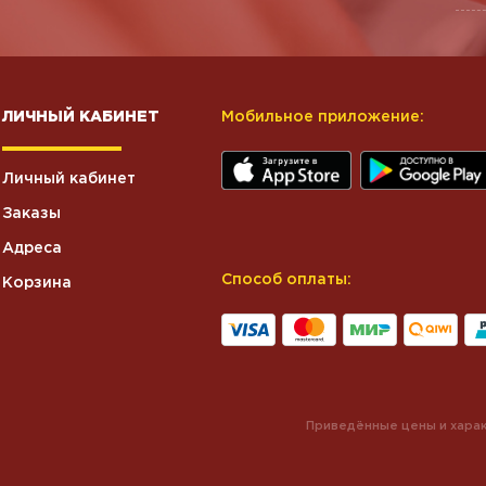
ЛИЧНЫЙ КАБИНЕТ
Мобильное приложение:
Личный кабинет
Заказы
Адреса
Способ оплаты:
Корзина
Приведённые цены и харак