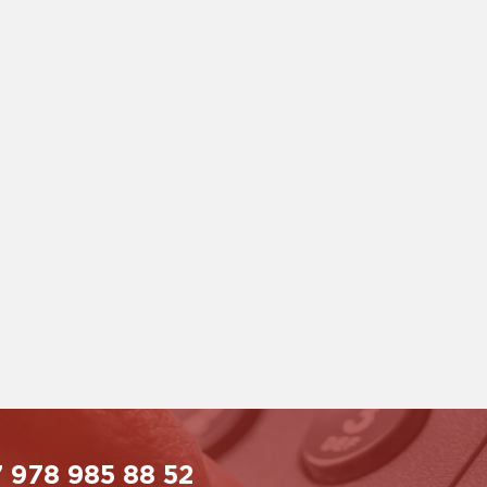
 978 985 88 52