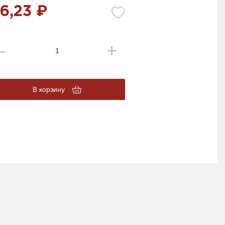
6,23 ₽
В корзину