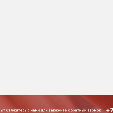
+7
ы? Свяжитесь с нами или закажите обратный звонок