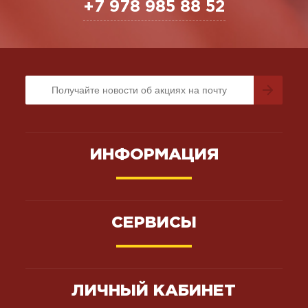
+7 978 985 88 52
ИНФОРМАЦИЯ
СЕРВИСЫ
ЛИЧНЫЙ КАБИНЕТ