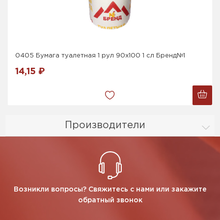
0405 Бумага туалетная 1 рул 90х100 1 сл Бренд№1
14,15 ₽
Производители
Возникли вопросы? Свяжитесь с нами или закажите
обратный звонок