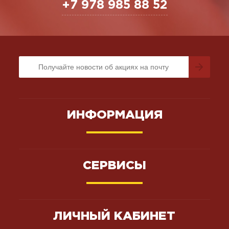
+7 978 985 88 52
ИНФОРМАЦИЯ
СЕРВИСЫ
ЛИЧНЫЙ КАБИНЕТ