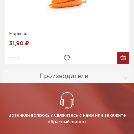
Морковь
31,90 ₽
1000 г.
Производители
Возникли вопросы? Свяжитесь с нами или закажите
обратный звонок