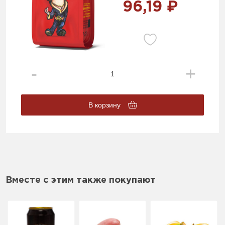
96,19 ₽
В корзину
Вместе с этим также покупают