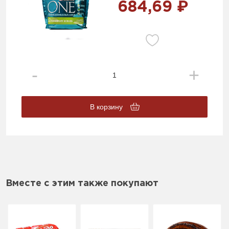
684,69 ₽
В корзину
Вместе с этим также покупают