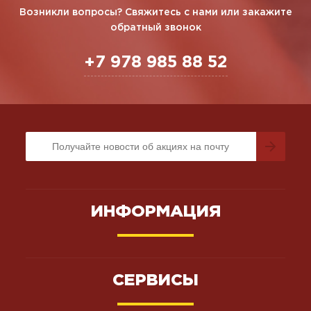
Возникли вопросы? Свяжитесь с нами или закажите
обратный звонок
+7 978 985 88 52
ИНФОРМАЦИЯ
СЕРВИСЫ