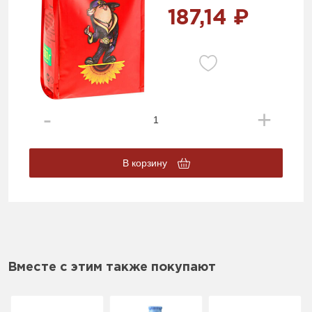
187,14 ₽
В корзину
Вместе с этим также покупают