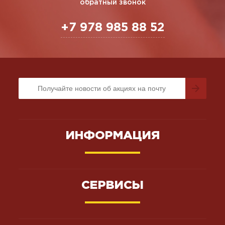
обратный звонок
+7 978 985 88 52
ИНФОРМАЦИЯ
СЕРВИСЫ