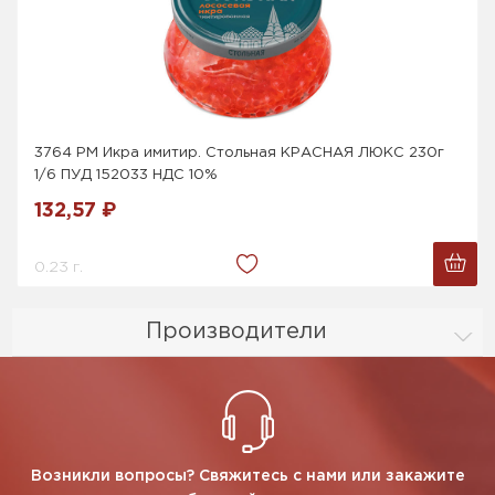
3764 РМ Икра имитир. Стольная КРАСНАЯ ЛЮКС 230г
1/6 ПУД 152033 НДС 10%
132,57 ₽
0.23 г.
Производители
Возникли вопросы? Свяжитесь с нами или закажите