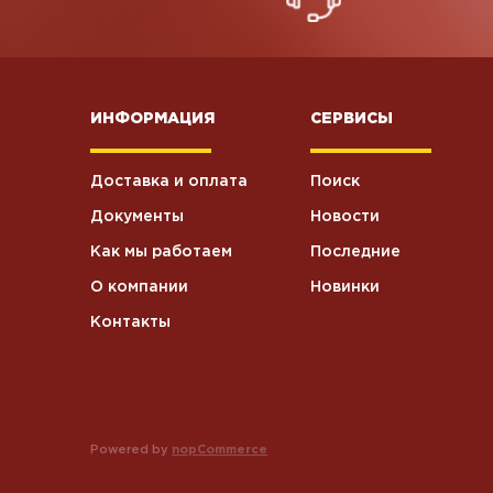
ИНФОРМАЦИЯ
СЕРВИСЫ
Доставка и оплата
Поиск
Документы
Новости
Как мы работаем
Последние
О компании
Новинки
Контакты
Powered by
nopCommerce