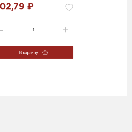
02,79 ₽
В корзину