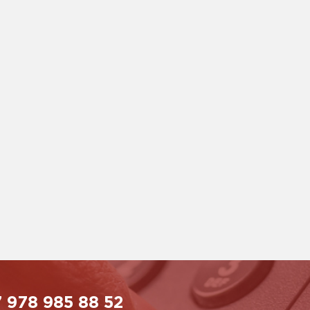
 978 985 88 52