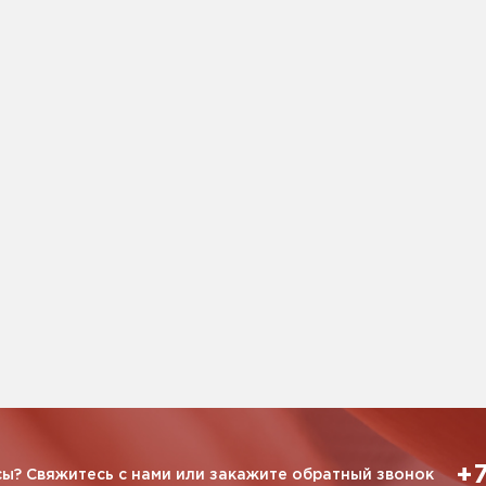
+7
ы? Свяжитесь с нами или закажите обратный звонок