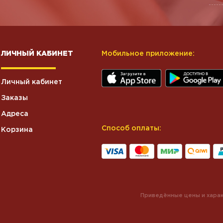
ЛИЧНЫЙ КАБИНЕТ
Мобильное приложение:
Личный кабинет
Заказы
Адреса
Способ оплаты:
Корзина
Приведённые цены и харак