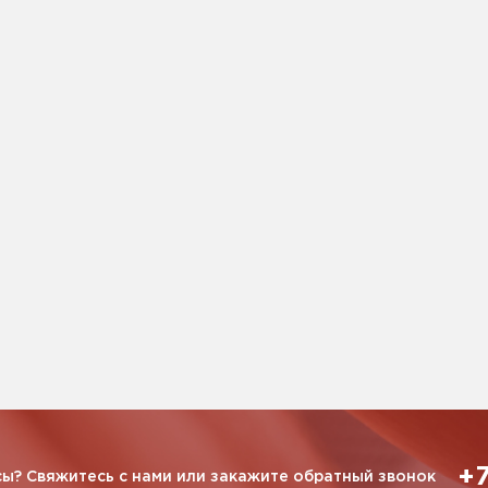
+7
ы? Свяжитесь с нами или закажите обратный звонок