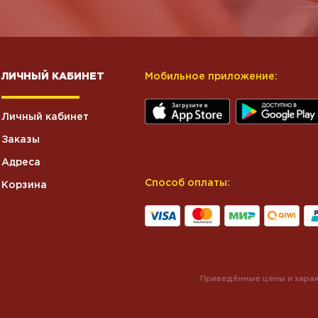
ЛИЧНЫЙ КАБИНЕТ
Мобильное приложение:
Личный кабинет
Заказы
Адреса
Способ оплаты:
Корзина
Приведённые цены и харак