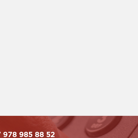
 978 985 88 52