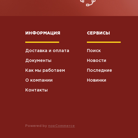
ИНФОРМАЦИЯ
СЕРВИСЫ
Доставка и оплата
Поиск
Документы
Новости
Как мы работаем
Последние
О компании
Новинки
Контакты
Powered by
nopCommerce