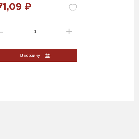
71,09 ₽
В корзину