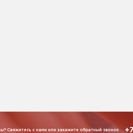
+7
ы? Свяжитесь с нами или закажите обратный звонок