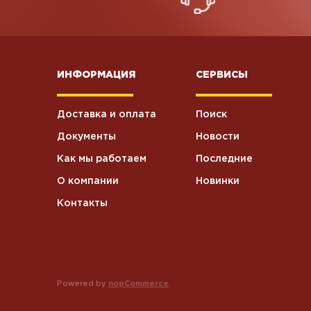
ИНФОРМАЦИЯ
СЕРВИСЫ
Доставка и оплата
Поиск
Документы
Новости
Как мы работаем
Последние
О компании
Новинки
Контакты
Powered by
nopCommerce