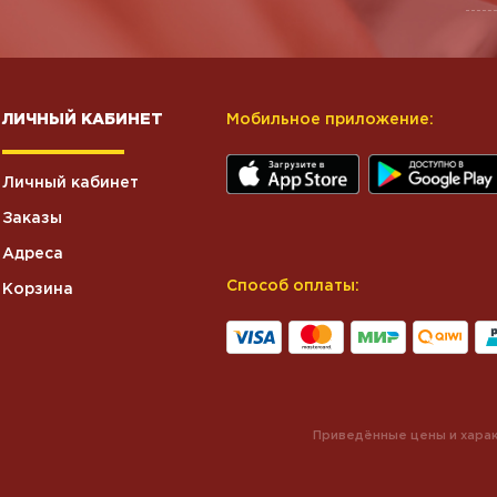
ЛИЧНЫЙ КАБИНЕТ
Мобильное приложение:
Личный кабинет
Заказы
Адреса
Способ оплаты:
Корзина
Приведённые цены и харак