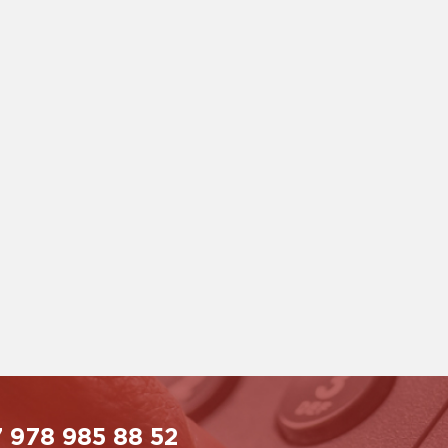
 978 985 88 52