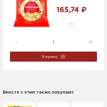
165,74 ₽
В корзину
Вместе с этим также покупают