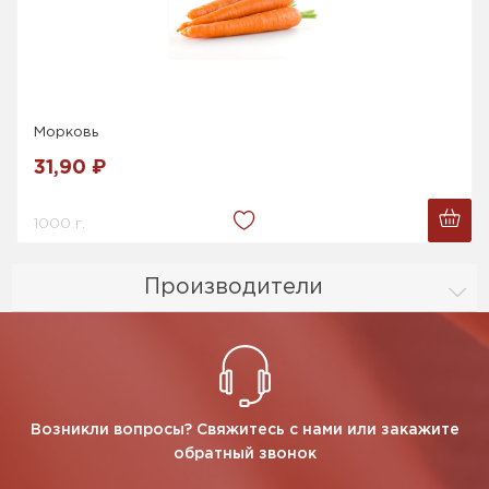
Морковь
31,90 ₽
1000 г.
Производители
Возникли вопросы? Свяжитесь с нами или закажите
обратный звонок