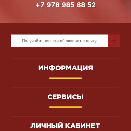
+7 978 985 88 52
ИНФОРМАЦИЯ
СЕРВИСЫ
ЛИЧНЫЙ КАБИНЕТ