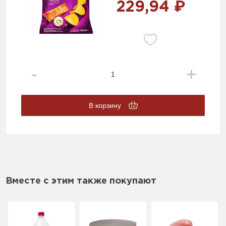
229,94 ₽
В корзину
Вместе с этим также покупают