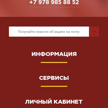
+7 978 985 88 52
ИНФОРМАЦИЯ
СЕРВИСЫ
ЛИЧНЫЙ КАБИНЕТ