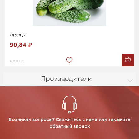
Огурцы
90,84 ₽
1000 г.
Производители
Возникли вопросы? Свяжитесь с нами или закажите
обратный звонок