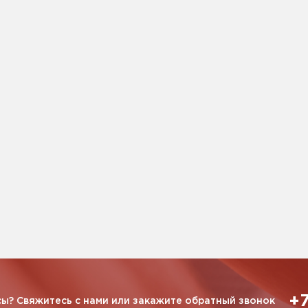
+7
ы? Свяжитесь с нами или закажите обратный звонок