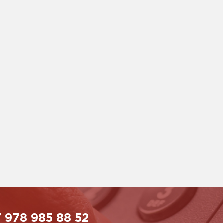
 978 985 88 52