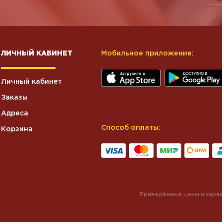
ЛИЧНЫЙ КАБИНЕТ
Мобильное приложение:
Личный кабинет
Заказы
Адреса
Способ оплаты:
Корзина
Приведённые цены и харак