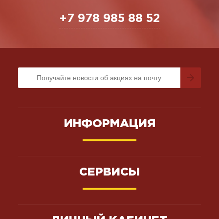
+7 978 985 88 52
ИНФОРМАЦИЯ
СЕРВИСЫ