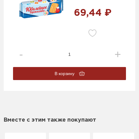
69,44 ₽
В корзину
Вместе с этим также покупают