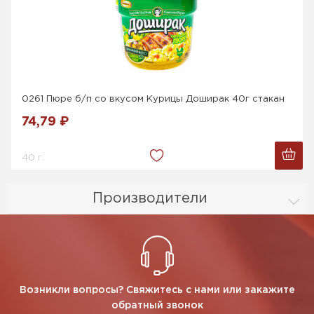
0261 Пюре б/п со вкусом Курицы Доширак 40г стакан
74,79 ₽
40 г.
Производители
Возникли вопросы? Свяжитесь с нами или закажите
обратный звонок