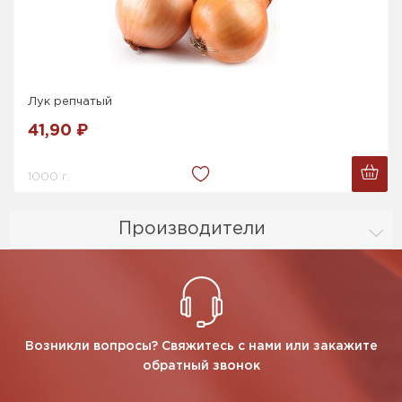
Лук репчатый
41,90 ₽
1000 г.
Производители
Возникли вопросы? Свяжитесь с нами или закажите
обратный звонок