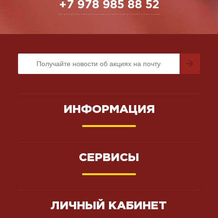
+7 978 985 88 52
ИНФОРМАЦИЯ
СЕРВИСЫ
ЛИЧНЫЙ КАБИНЕТ