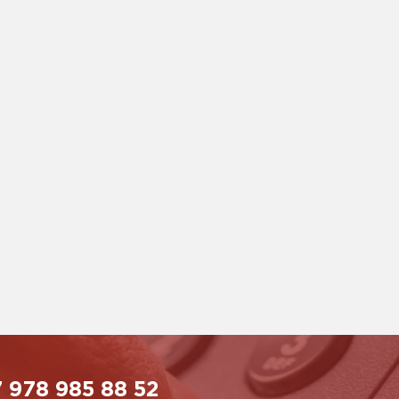
 978 985 88 52