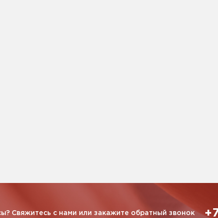
+7
ы? Свяжитесь с нами или закажите обратный звонок