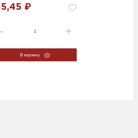
15,45 ₽
В корзину