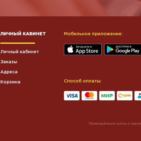
ЛИЧНЫЙ КАБИНЕТ
Мобильное приложение:
Личный кабинет
Заказы
Адреса
Способ оплаты:
Корзина
Приведённые цены и харак