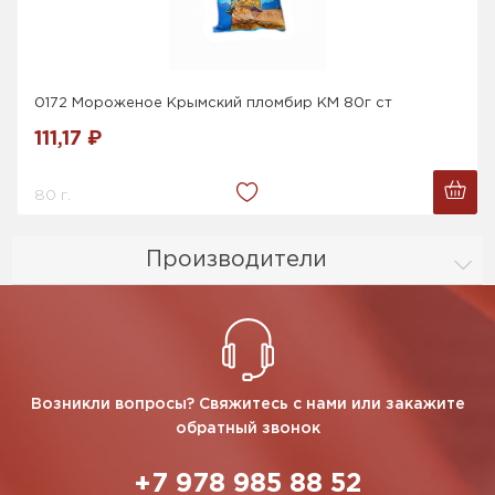
0172 Мороженое Крымский пломбир КМ 80г ст
111,17 ₽
80 г.
Производители
Возникли вопросы? Свяжитесь с нами или закажите
обратный звонок
+7 978 985 88 52