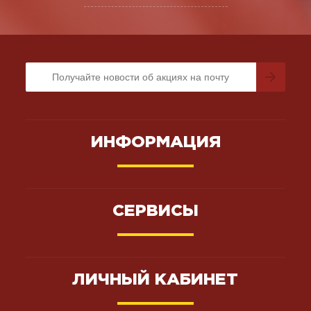
ИНФОРМАЦИЯ
СЕРВИСЫ
ЛИЧНЫЙ КАБИНЕТ