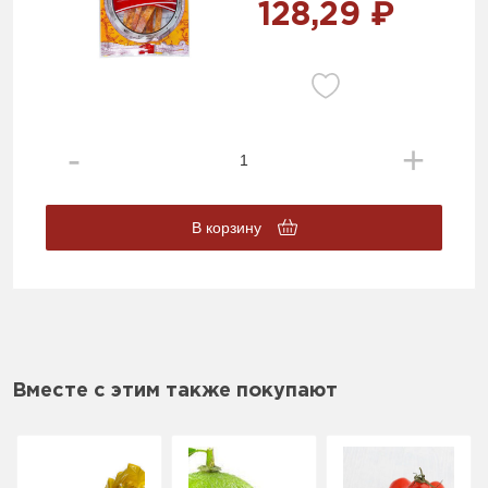
128,29 ₽
В корзину
Вместе с этим также покупают