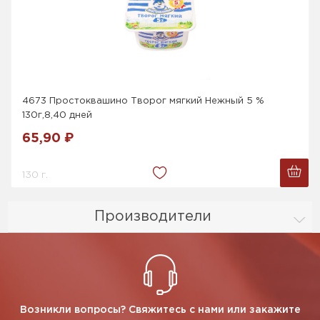
4673 Простоквашино Творог мягкий Нежный 5 %
130г,8,40 дней
65,90 ₽
130 г.
Производители
Возникли вопросы? Свяжитесь с нами или закажите