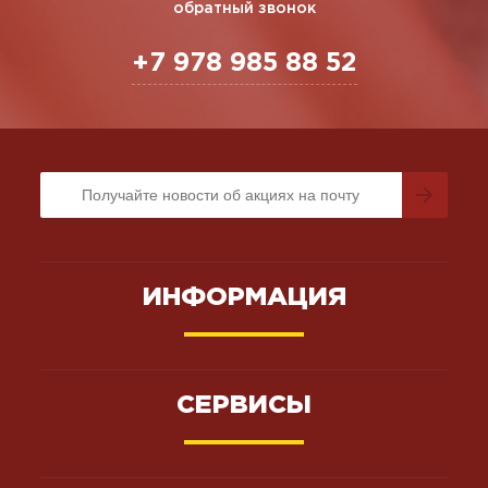
обратный звонок
+7 978 985 88 52
ИНФОРМАЦИЯ
СЕРВИСЫ