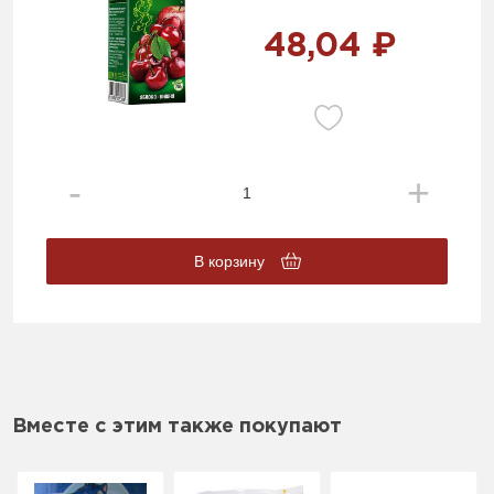
48,04 ₽
В корзину
Вместе с этим также покупают